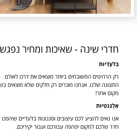
חדרי שינה - שאיכות ומחיר נפגש
בִּלעָדִיוּת
רק הרהיטים המשובחים ביותר מוצאים את דרכו לאולם
התצוגה שלנו. אנחנו מוכרים רק חלקים שלא מוצאים בש
מקום אחר!
אֵלֶגַנטִיוּת
אנו גאים להציע לכם עיצובים וסגנונות בלעדיים שיהפכו 
חדר שלכם למקום יפהפה עבורכם ועבור יקיריכם.