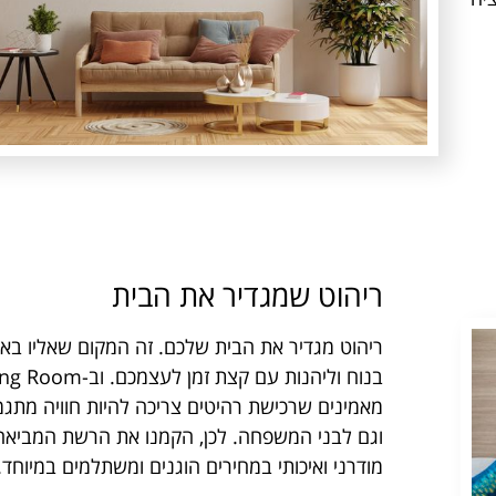
ריהוט שמגדיר את הבית
ריהוט מגדיר את הבית שלכם. זה המקום שאליו בא
מאמינים שרכישת רהיטים צריכה להיות חוויה מתג
וגם לבני המשפחה. לכן, הקמנו את הרשת המביאה
מודרני ואיכותי במחירים הוגנים ומשתלמים במיוחד.