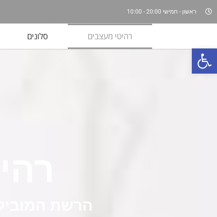
ראשון - חמישי 20:00 - 10:00
רהיטי מעצבים
סלונים
פתח סרגל נגישות
רהי
הרשת המובילה