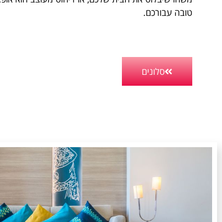
טובה עבורכם.
סלונים