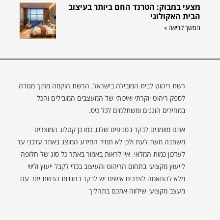
מצעי במבוק: הטרנד החם ביותר בעיצוב
הבית האקולוגי
המשך קריאה »
רשת ריהוט לבית המובילה בישראל. הרשת הוקמה מתוך מטרה
לספק ריהוט יוקרתי ואיכותי של המעצבים המובילים והכל
במחירים הוגנים ומשתלמים לכל כיס.
אתם מוזמנים לבקר בסניפים שלנו, כמו כן קטלוג המוצרים
משתנה מעת לעת ולכן לא תמיד המידע המוצג באתר עדכני עד
לעדכון כמות המלאי. אין לראות באמור באתר כל סוג של חלופה
לייעוץ מקצועי בתחום הריהוט והעיצוב בכדי לקבל ייעוץ וליווי
מלא להתאמה לצרכים אישים יש לבקר בחנויות הרשת יחד עם
מעצב מקצועי שילווה אתכם בתהליך