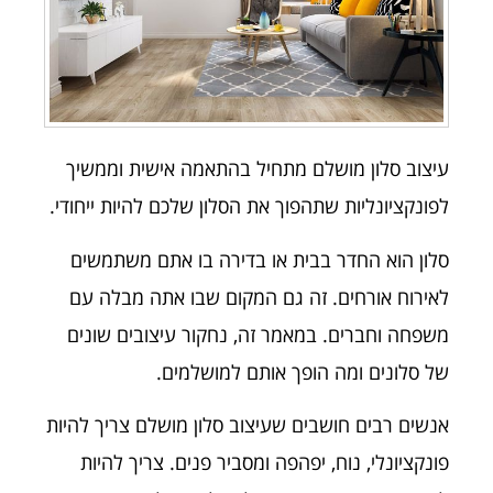
עיצוב סלון מושלם מתחיל בהתאמה אישית וממשיך
לפונקציונליות שתהפוך את הסלון שלכם להיות ייחודי.
סלון הוא החדר בבית או בדירה בו אתם משתמשים
לאירוח אורחים. זה גם המקום שבו אתה מבלה עם
משפחה וחברים. במאמר זה, נחקור עיצובים שונים
של סלונים ומה הופך אותם למושלמים.
אנשים רבים חושבים שעיצוב סלון מושלם צריך להיות
פונקציונלי, נוח, יפהפה ומסביר פנים. צריך להיות