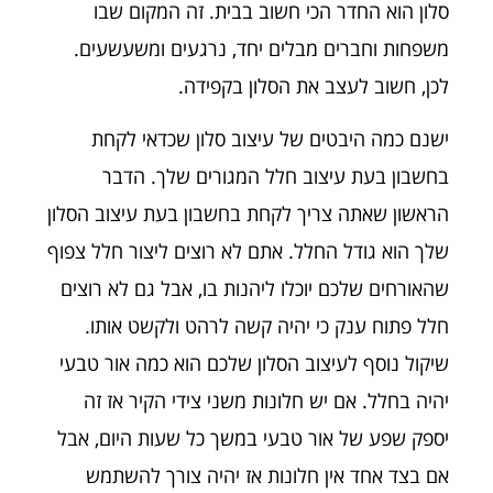
סלון הוא החדר הכי חשוב בבית. זה המקום שבו
משפחות וחברים מבלים יחד, נרגעים ומשעשעים.
לכן, חשוב לעצב את הסלון בקפידה.
ישנם כמה היבטים של עיצוב סלון שכדאי לקחת
בחשבון בעת עיצוב חלל המגורים שלך. הדבר
הראשון שאתה צריך לקחת בחשבון בעת עיצוב הסלון
שלך הוא גודל החלל. אתם לא רוצים ליצור חלל צפוף
שהאורחים שלכם יוכלו ליהנות בו, אבל גם לא רוצים
חלל פתוח ענק כי יהיה קשה לרהט ולקשט אותו.
שיקול נוסף לעיצוב הסלון שלכם הוא כמה אור טבעי
יהיה בחלל. אם יש חלונות משני צידי הקיר אז זה
יספק שפע של אור טבעי במשך כל שעות היום, אבל
אם בצד אחד אין חלונות אז יהיה צורך להשתמש