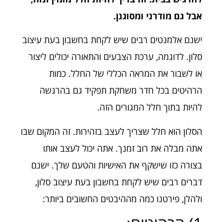
אבל גם מודרני ומסוגנן.
ישנם אלמנטים רבים שיש לקחת בחשבון בעת עיצוב
סלון. לדוגמה, ערכת הצבעים והתאורה יכולים ליצור
או לשבור את המראה הכללי של החלל. כמות
הרהיטים בכל חדר משחקת תפקיד גם בהרגשה
להיות בתוך חלל המגורים הזה.
הסלון הוא חלל שצריך לעצב בזהירות. זה המקום שבו
אתה מבלה את רוב זמנך. אתה יכול לעצב אותו
בצורה כזו שישקף את האישיות והטעם שלך. ישנם
דברים רבים שיש לקחת בחשבון בעת עיצוב סלון,
ולהלן, פירטנו כמה מההיבטים החשובים ביותר: