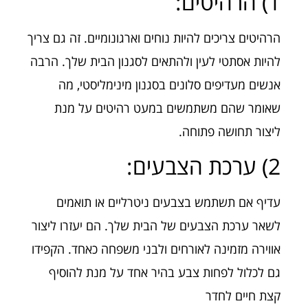
1) הרהיטים:
הרהיטים צריכים להיות נוחים וארגונומיים. זה גם צריך
להיות אסתטי לעין ולהתאים לסגנון הבית שלך. הרבה
אנשים מעדיפים סלונים בסגנון מינימליסטי, מה
שאומר שהם משתמשים במעט רהיטים על מנת
ליצור תחושה פתוחה.
2) ערכת הצבעים:
עדיף אם תשתמש בצבעים ניטרליים או תואמים
לשאר ערכת הצבעים של הבית שלך. הם יעזרו ליצור
אווירה מזמינה לאורחים ולבני משפחה כאחד. הקפידו
גם לכלול לפחות צבע בהיר אחד על מנת להוסיף
קצת חיים לחדר