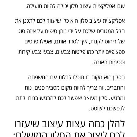
שבו אפליקציית עיצוב סלון יכולה להיות מועילה.
אפליקציית עיצוב סלון היא כלי שיעזור לכם לתכנן את
חלל המגורים שלכם על ידי מתן טיפים על איזה סוג
של ריהוט לקנות, איך לסדר אותם, ואפילו פרטים
ספציפיים יותר כמו פלטות צבעים, צבעי צבע קירות
וסכימות תאורה.
הסלון הוא מקום בו תוכלו לבלות עם המשפחה
והחברים. זה צריך להיות מקום מסביר פנים, נוח
ומרגיע. סלון מעוצב יאפשר לכם להרגיש בנוח ולתת
לנפשכם לשוטט.
להלן כמה עצות עיצוב שיעזרו
לכם ליצור את הסלון המושלם: