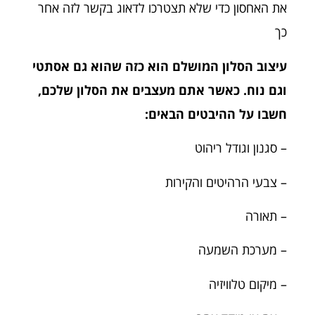
את האחסון כדי שלא תצטרכו לדאוג בקשר לזה אחר
כך
עיצוב הסלון המושלם הוא כזה שהוא גם אסתטי
וגם נוח. כאשר אתם מעצבים את הסלון שלכם,
חשבו על ההיבטים הבאים:
– סגנון וגודל ריהוט
– צבעי הרהיטים והקירות
– תאורה
– מערכת השמעה
– מיקום טלוויזיה