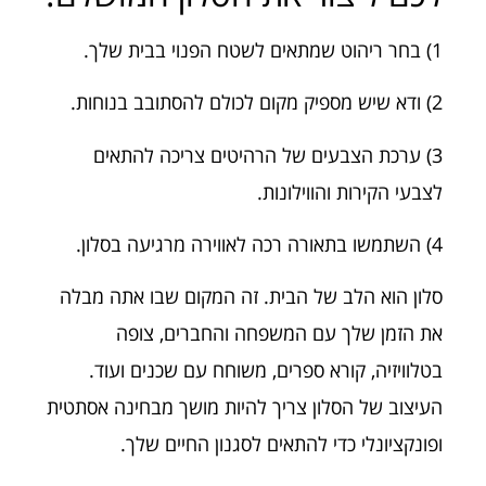
1) בחר ריהוט שמתאים לשטח הפנוי בבית שלך.
2) ודא שיש מספיק מקום לכולם להסתובב בנוחות.
3) ערכת הצבעים של הרהיטים צריכה להתאים
לצבעי הקירות והווילונות.
4) השתמשו בתאורה רכה לאווירה מרגיעה בסלון.
סלון הוא הלב של הבית. זה המקום שבו אתה מבלה
את הזמן שלך עם המשפחה והחברים, צופה
בטלוויזיה, קורא ספרים, משוחח עם שכנים ועוד.
העיצוב של הסלון צריך להיות מושך מבחינה אסתטית
ופונקציונלי כדי להתאים לסגנון החיים שלך.