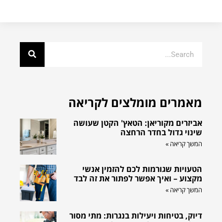
מאמרים מומלצים לקריאה
אביזרים מקוריאן: הטאץ' הקטן שעושה
שינוי גדול בחדר הרחצה
המשך קריאה »
הטעויות שגורמות לכם להזמין אנשי
מקצוע – ואיך אפשר לפתור את זה לבד
המשך קריאה »
דיוק, בטיחות ויעילות בנגרות: מתי מסור