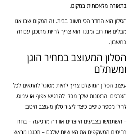
בתאורה מלאכותית במקום.
הסלון הוא החדר הכי חשוב בבית. זה המקום שבו אנו
מבלים את רוב זמננו והוא צריך להיות מתוכנן עם זה
בחשבון.
הסלון המעוצב במחיר הוגן
ומשתלם
עיצוב הסלון המושלם צריך להיות מסוגל להתאים לכל
הצרכים והרצונות שלך מבלי להרגיש צפוף או עמוס.
להלן מספר טיפים כיצד ליצור סלון מעוצב היטב:
– השתמשו בצבעים היוצרים אווירה מרגיעה – בחרו
רהיטים המשקפים את האישיות שלכם – תכננו מראש