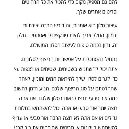
להם גם מספיק מקום כדי להכיל את כל הרהיטים
ופריטים אחרים שלך.
עיצוב סלון הוא אומנות. זה דורש הרבה יצירתיות
ודמיון. החלל צריך להיות פונקציונלי ואסתטי. בחלק
זה, נדון בכמה טיפים לעיצוב הסלון המושלם.
נתחיל בהסתכלות על אפשרויות הריצוף לסלונים.
אתה יכול להשתמש בשטיחים, שטיחים או רצפות עץ
כדי לגרום לסלון שלך להיראות חמים ומזמין. לאחר
שהחלטתם על סוג הריצוף שלכם, הגיע הזמן לחשוב
כמה אור טבעי תרצו לראות בסלון שלכם. אם אתה
רוצה יותר אור טבעי אז אתה יכול להשתמש בחלונות
גדולים או אם אתה לא רוצה הרבה אור טבעי אז עדיף
להשתמש בוילונות או תריסים שחוסמים את רוב קרני