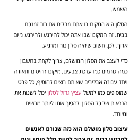
השמש.
הסלון הוא המקום בו אתם מבלים את רוב זמנכם
בבית. זה המקום שבו אתה יכול להירגע ולהירגע מיום
ארוך. לכן, חשוב שיהיה סלון נוח ומרגיע.
כדי לעצב את הסלון המושלם, צריך לקחת בחשבון
כמה גורמים כמו ערכת צבעים, מיקום רהיטים ותאורה
ויחד עם זה אביזירים שאותם רוצים להוסיף, כל פרט
שמוסיפים כמו למשל
עציץ גדול לסלון
יכול לשנות את
הנראות של כל הסלון ולהפוך אותו ליותר מרשים
ומיוחד.
עיצוב סלון מושלם הוא כזה שגורם לאנשים
להרגיש בבית. זה צריך להיות חלל מזמין ונוח,