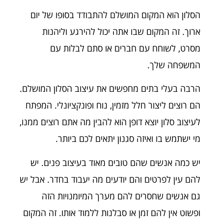
הסלון הוא המקום המושלם להתבודד בסופו של יום
ארוך. זה המקום שבו אתה יכול להירגע וליהנות
מסרט, לשוחח עם חברים או סתם לבלות עם
המשפחה שלך.
הרבה בעלי בתים מחפשים את עיצוב הסלון המושלם.
הם רוצים ליצור חלל מזמין, נוח ופונקציונלי. המפתח
לעיצוב סלון יוצא דופן הוא להבין מה אתם רוצים ממנו,
מי ישתמש בו ואיזה סגנון יתאים לכם ביותר.
יש כמה אנשים שהם טובים מאוד בעיצוב פנים. יש
להם עין לפרטים והם יודעים מה יעבוד בחדר. אבל יש
גם אנשים שחסרים להם מערך המיומנויות הזה
ופשוט אין להם זמן או סבלנות ללמוד אותו. זה המקום